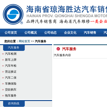
公司首页
公司概况
公司动态
企业文化
汽车销售
汽
您的位置：
网站首页
>> 汽车服务
汽车服务
汽车服务
汽车检测
汽车服务内容
新车上牌
汽车年检
营运换证
汽车二保
车辆保险
贷款购车
拖车服务
咨询热线