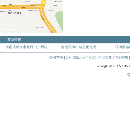
友情链接
海南省琼海市政府门户网站
海南琼海中城文化传播
琼海胜达
公司首页
|
公司概况
|
公司动态
|
企业文化
|
汽车销售
Copyright © 2012-2015
琼