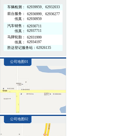
车辆检测：
62939959、62932033
前台服务：
62936999、62936277
传真：
62930959
汽车销售：
62930711
62937711
传真：
马牌轮胎：
62931999
62934197
传真：
胜达登记服务站：62926135
公司地图01
公司地图02