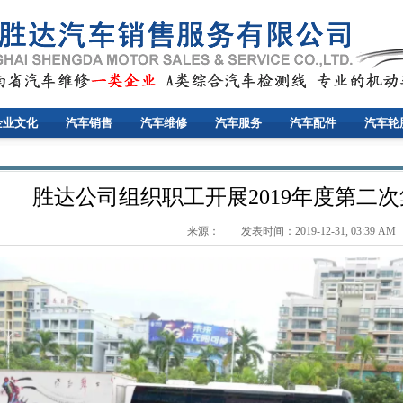
企业文化
汽车销售
汽车维修
汽车服务
汽车配件
汽车轮
胜达公司组织职工开展2019年度第二
来源： 发表时间：2019-12-31, 03:39 AM